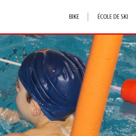
BIKE
ÉCOLE DE SKI