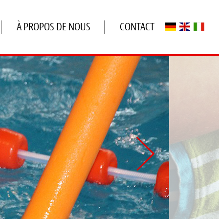
À PROPOS DE NOUS
CONTACT