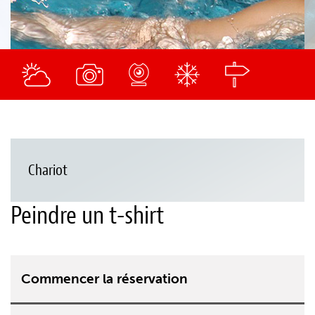
Chariot
Peindre un t-shirt
Commencer la réservation