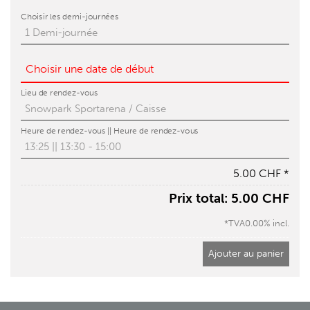
Choisir les demi-journées
Choisir une date de début
Lieu de rendez-vous
Heure de rendez-vous || Heure de rendez-vous
5.00 CHF
*
Prix total:
5.00 CHF
*TVA0.00% incl.
Ajouter au panier