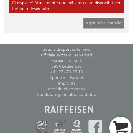
Ci dispiace! Attualmente non abbiamo date disponibili per
l'articolo desiderato!
Aggiungi al carrello
Scuola di sport sulla neve
ufficiale svizzera Leukerbad
Kurparkstrasse 5
3954 Leukerbad
+41 27 470 25 10
Sponsor - Partner
Impronta
Modulo di contatto
Condizioni generali di contratto