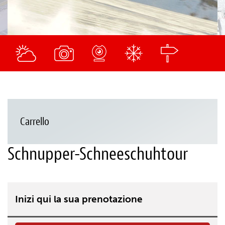
Carrello
Schnupper-Schneeschuhtour
Inizi qui la sua prenotazione