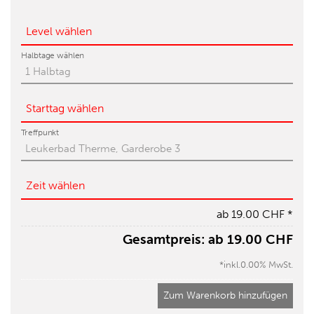
Level wählen
Halbtage wählen
Starttag wählen
Treffpunkt
Zeit wählen
ab
19.00 CHF
*
Gesamtpreis:
ab
19.00 CHF
*inkl.0.00% MwSt.
Zum Warenkorb hinzufügen