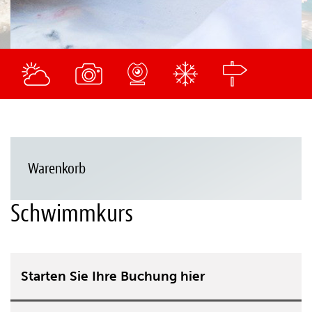
Warenkorb
Schwimmkurs
Starten Sie Ihre Buchung hier