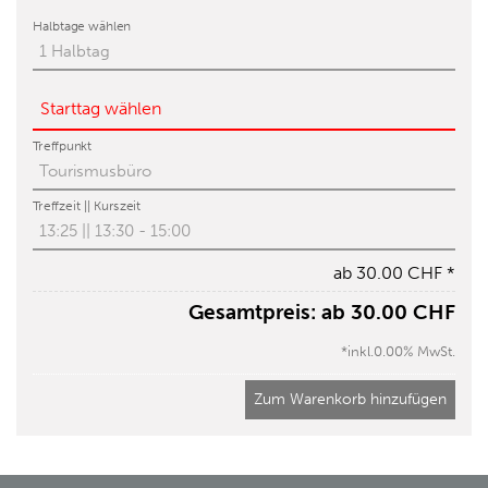
Halbtage wählen
Starttag wählen
Treffpunkt
Treffzeit || Kurszeit
ab
30.00 CHF
*
Gesamtpreis:
ab
30.00 CHF
*inkl.0.00% MwSt.
Zum Warenkorb hinzufügen