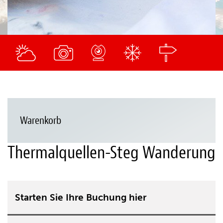
Warenkorb
Thermalquellen-Steg Wanderung
Starten Sie Ihre Buchung hier