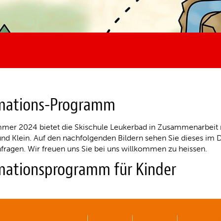
mations-Programm
mer 2024 bietet die Skischule Leukerbad in Zusammenarbeit
nd Klein. Auf den nachfolgenden Bildern sehen Sie dieses im D
fragen. Wir freuen uns Sie bei uns willkommen zu heissen.
mationsprogramm für Kinder