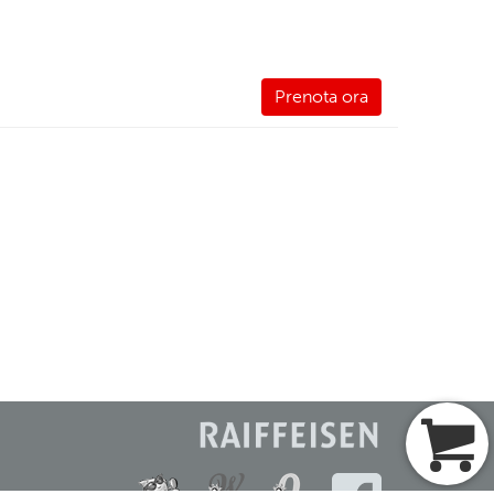
Prenota ora