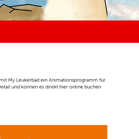
 mit My Leukerbad ein Animationsprogramm für
etail und können es direkt hier online buchen