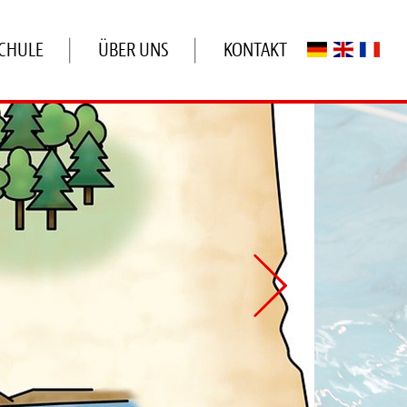
SCHULE
ÜBER UNS
KONTAKT