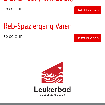
49.00 CHF
Jetzt buchen
Reb-Spaziergang Varen
30.00 CHF
Jetzt buchen