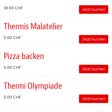
19.00 CHF
Jetzt buchen
Thermis Malatelier
5.00 CHF
Jetzt buchen
Pizza backen
5.00 CHF
Jetzt buchen
Thermi Olympiade
5.00 CHF
Jetzt buchen