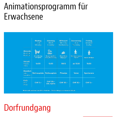
Animationsprogramm für
Erwachsene
Dorfrundgang