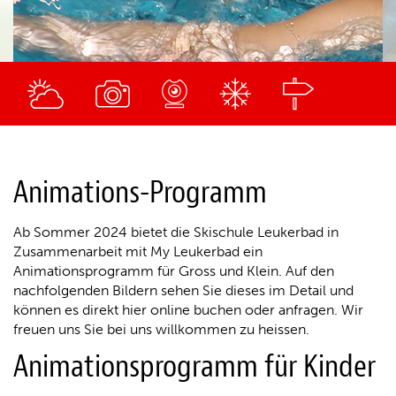
Animations-Programm
Ab Sommer 2024 bietet die Skischule Leukerbad in
Zusammenarbeit mit My Leukerbad ein
Animationsprogramm für Gross und Klein. Auf den
nachfolgenden Bildern sehen Sie dieses im Detail und
können es direkt hier online buchen oder anfragen. Wir
freuen uns Sie bei uns willkommen zu heissen.
Animationsprogramm für Kinder